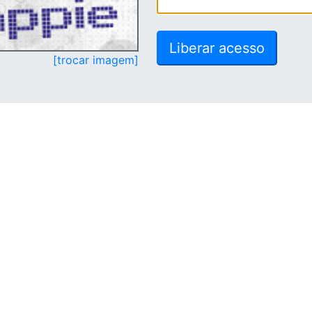
[trocar imagem]