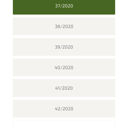
37/2020
38/2020
39/2020
40/2020
41/2020
42/2020