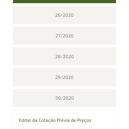
26/2020
27/2020
28/2020
29/2020
30/2020
Edital da Cotação Prévia de Preços