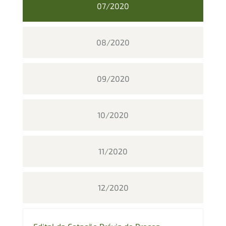
07/2020
08/2020
09/2020
10/2020
11/2020
12/2020