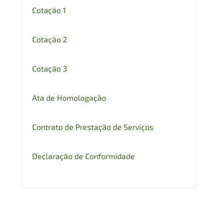
Cotação 1
Cotação 2
Cotação 3
Ata de Homologação
Contrato de Prestação de Serviços
Declaração de Conformidade