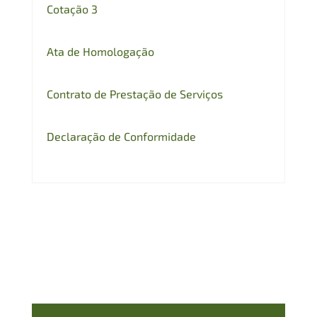
Cotação 3
Ata de Homologação
Contrato de Prestação de Serviços
Declaração de Conformidade