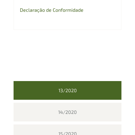
Declaração de Conformidade
13/2020
14/2020
15/2020