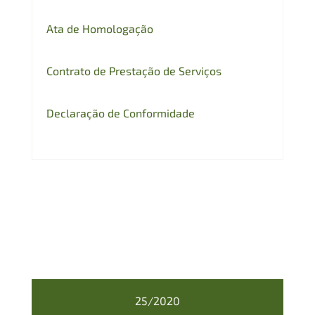
Ata de Homologação
Contrato de Prestação de Serviços
Declaração de Conformidade
25/2020