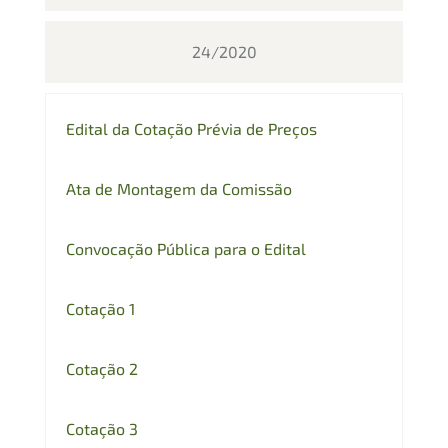
24/2020
Edital da Cotação Prévia de Preços
Ata de Montagem da Comissão
Convocação Pública para o Edital
Cotação 1
Cotação 2
Cotação 3