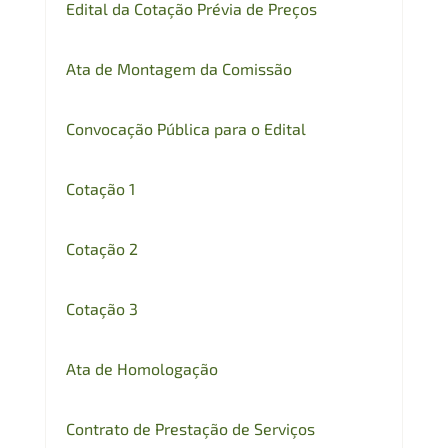
Edital da Cotação Prévia de Preços
Ata de Montagem da Comissão
Convocação Pública para o Edital
Cotação 1
Cotação 2
Cotação 3
Ata de Homologação
Contrato de Prestação de Serviços