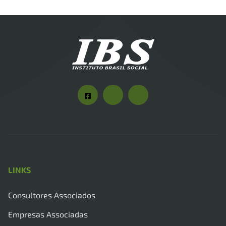
LINKS
Consultores Associados
Empresas Associadas