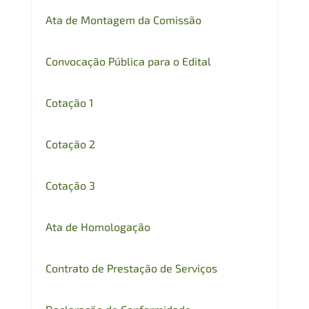
Ata de Montagem da Comissão
Convocação Pública para o Edital
Cotação 1
Cotação 2
Cotação 3
Ata de Homologação
Contrato de Prestação de Serviços