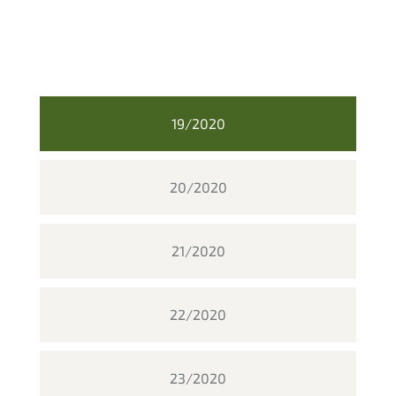
19/2020
20/2020
21/2020
22/2020
23/2020