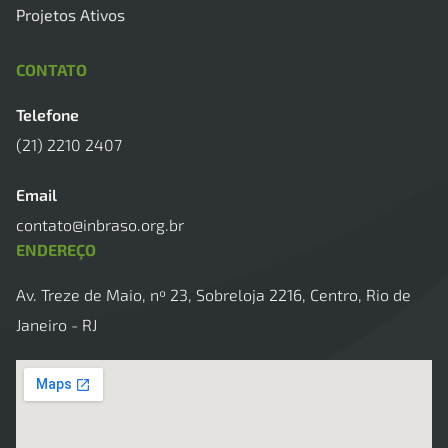
Projetos Ativos
CONTATO
Telefone
(21) 2210 2407
Email
contato@inbraso.org.br
ENDEREÇO
Av. Treze de Maio, nº 23, Sobreloja 2216, Centro, Rio de
Janeiro - RJ