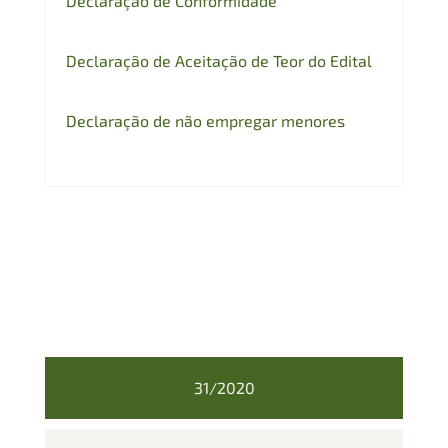
Declaração de Conformidade
Declaração de Aceitação de Teor do Edital
Declaração de não empregar menores
31/2020