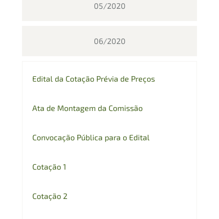
05/2020
06/2020
Edital da Cotação Prévia de Preços
Ata de Montagem da Comissão
Convocação Pública para o Edital
Cotação 1
Cotação 2