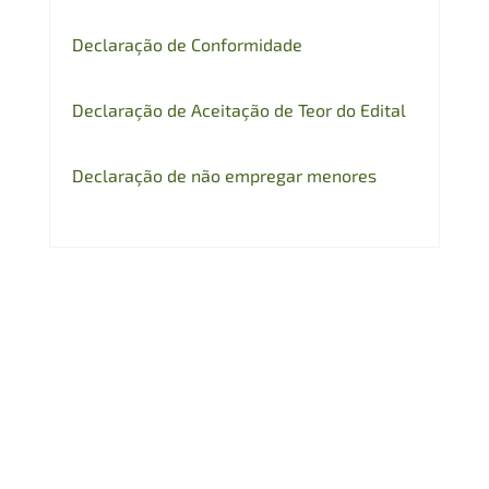
Declaração de Conformidade
Declaração de Aceitação de Teor do Edital
Declaração de não empregar menores