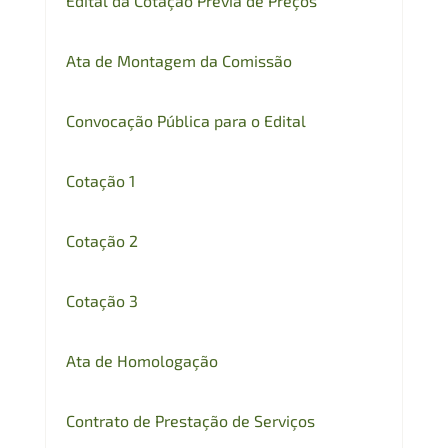
Edital da Cotação Prévia de Preços
Ata de Montagem da Comissão
Convocação Pública para o Edital
Cotação 1
Cotação 2
Cotação 3
Ata de Homologação
Contrato de Prestação de Serviços