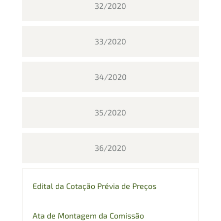
32/2020
33/2020
34/2020
35/2020
36/2020
Edital da Cotação Prévia de Preços
Ata de Montagem da Comissão