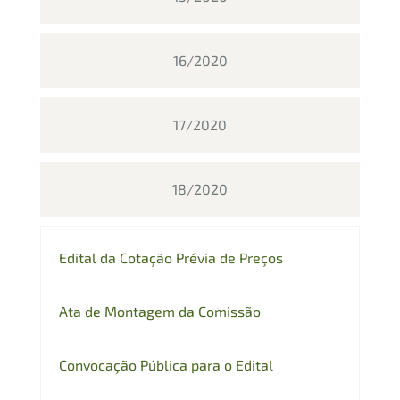
16/2020
17/2020
18/2020
Edital da Cotação Prévia de Preços
Ata de Montagem da Comissão
Convocação Pública para o Edital