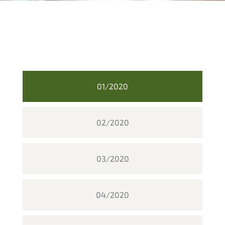
01/2020
02/2020
03/2020
04/2020