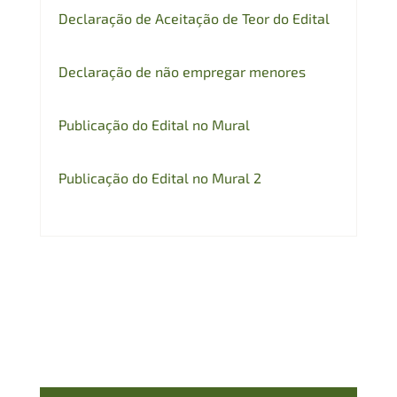
Declaração de Aceitação de Teor do Edital
Declaração de não empregar menores
Publicação do Edital no Mural
Publicação do Edital no Mural 2