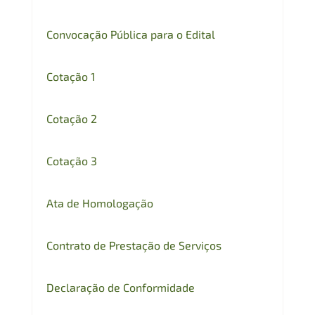
Convocação Pública para o Edital
Cotação 1
Cotação 2
Cotação 3
Ata de Homologação
Contrato de Prestação de Serviços
Declaração de Conformidade