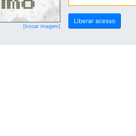
[trocar imagem]