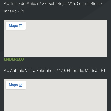
Av. Treze de Maio, nº 23, Sobreloja 2216, Centro, Rio de
Janeiro - RJ
ENDEREÇO
Av. Antônio Vieira Sobrinho, nº 179, Eldorado, Maricá - RJ