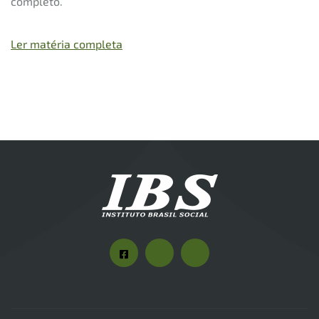
completo.
Ler matéria completa