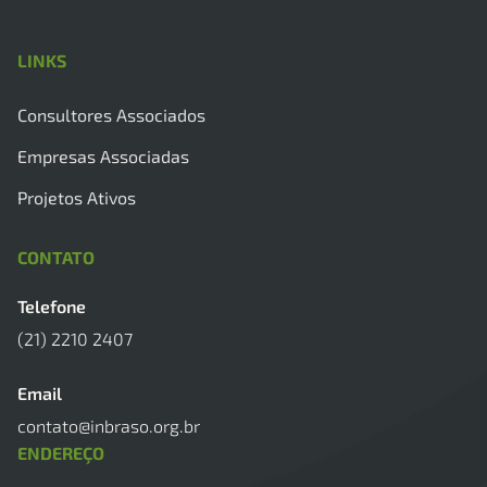
LINKS
Consultores Associados
Empresas Associadas
Projetos Ativos
CONTATO
Telefone
(21) 2210 2407
Email
contato@inbraso.org.br
ENDEREÇO