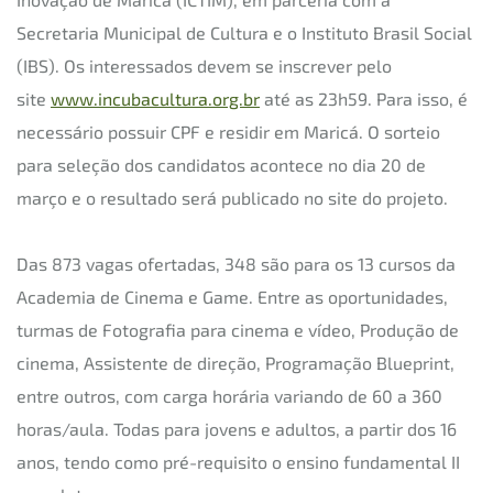
Secretaria Municipal de Cultura e o Instituto Brasil Social
(IBS). Os interessados devem se inscrever pelo
site
www.incubacultura.org.br
até as 23h59. Para isso, é
necessário possuir CPF e residir em Maricá. O sorteio
para seleção dos candidatos acontece no dia 20 de
março e o resultado será publicado no site do projeto.
Das 873 vagas ofertadas, 348 são para os 13 cursos da
Academia de Cinema e Game. Entre as oportunidades,
turmas de Fotografia para cinema e vídeo, Produção de
cinema, Assistente de direção, Programação Blueprint,
entre outros, com carga horária variando de 60 a 360
horas/aula. Todas para jovens e adultos, a partir dos 16
anos, tendo como pré-requisito o ensino fundamental II