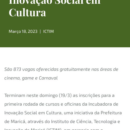
Cultura
Março 18, 2023
ICTIM
São 873 vagas oferecidas gratuitamente nas áreas de
cinema, game e Carnaval
Terminam neste domingo (19/3) as inscrições para a
primeira rodada de cursos e oficinas da Incubadora de
Inovação Social em Cultura, uma iniciativa da Prefeitura
de Maricá, através do Instituto de Ciência, Tecnologia e
Inovação de Maricá (ICTIM), em parceria com a