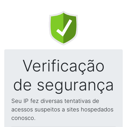
Verificação
de segurança
Seu IP fez diversas tentativas de
acessos suspeitos a sites hospedados
conosco.