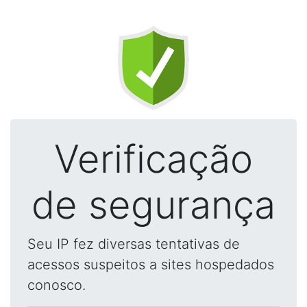
Verificação
de segurança
Seu IP fez diversas tentativas de
acessos suspeitos a sites hospedados
conosco.