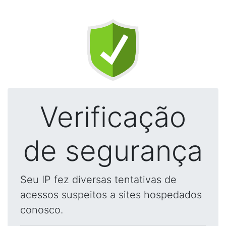
Verificação
de segurança
Seu IP fez diversas tentativas de
acessos suspeitos a sites hospedados
conosco.