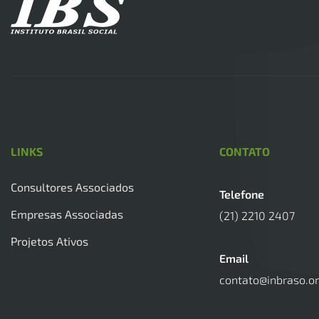
LINKS
CONTATO
Consultores Associados
Telefone
Empresas Associadas
(21) 2210 2407
Projetos Ativos
Email
contato@inbraso.or