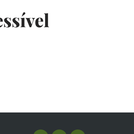
essível